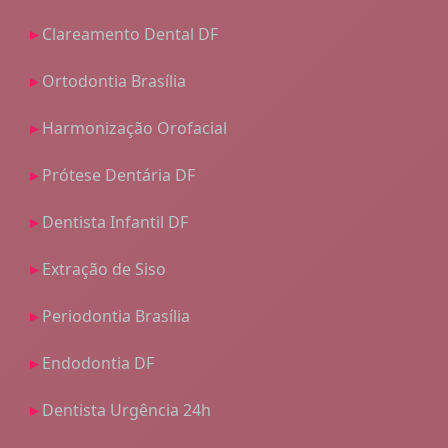
Clareamento Dental DF
Ortodontia Brasília
Harmonização Orofacial
Prótese Dentária DF
Dentista Infantil DF
Extração de Siso
Periodontia Brasília
Endodontia DF
Dentista Urgência 24h