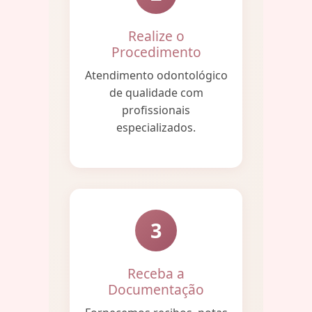
Realize o
Procedimento
Atendimento odontológico
de qualidade com
profissionais
especializados.
3
Receba a
Documentação