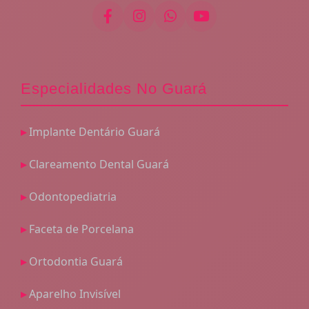
Especialidades No Guará
Implante Dentário Guará
Clareamento Dental Guará
Odontopediatria
Faceta de Porcelana
Ortodontia Guará
Aparelho Invisível