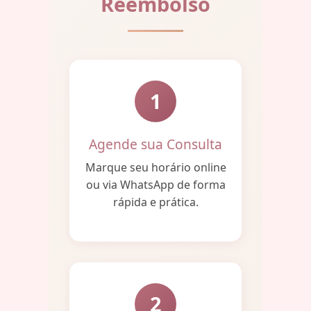
Reembolso
1
Agende sua Consulta
Marque seu horário online
ou via WhatsApp de forma
rápida e prática.
2