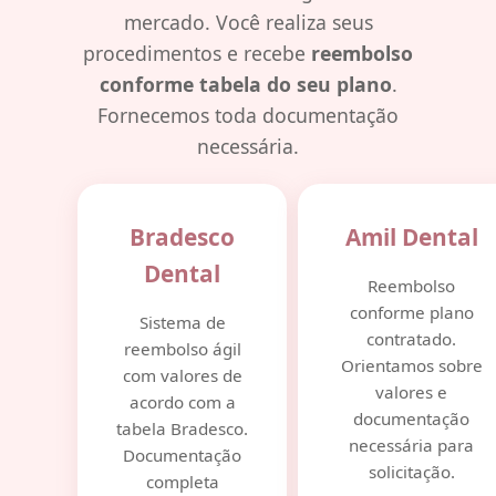
mercado. Você realiza seus
procedimentos e recebe
reembolso
conforme tabela do seu plano
.
Fornecemos toda documentação
necessária.
Bradesco
Amil Dental
Dental
Reembolso
conforme plano
Sistema de
contratado.
reembolso ágil
Orientamos sobre
com valores de
valores e
acordo com a
documentação
tabela Bradesco.
necessária para
Documentação
solicitação.
completa