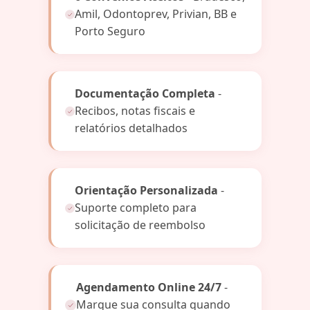
Amil, Odontoprev, Privian, BB e
Porto Seguro
Documentação Completa
-
Recibos, notas fiscais e
relatórios detalhados
Orientação Personalizada
-
Suporte completo para
solicitação de reembolso
Agendamento Online 24/7
-
Marque sua consulta quando