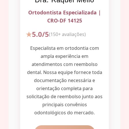
Ortodontista Especializada |
CRO-DF 14125
5.0/5
(150+ avaliações)
Especialista em ortodontia com
ampla experiência em
atendimentos com reembolso
dental. Nossa equipe fornece toda
documentação necessária e
orientação completa para
solicitação de reembolso junto aos
principais convênios
odontológicos do mercado.