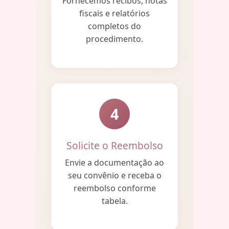
Fornecemos recibos, notas
fiscais e relatórios
completos do
procedimento.
4
Solicite o Reembolso
Envie a documentação ao
seu convênio e receba o
reembolso conforme
tabela.