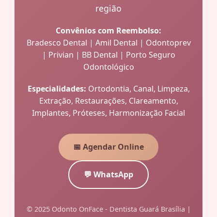
região
Convênios com Reembolso:
Bradesco Dental | Amil Dental | Odontoprev
| Privian | BB Dental | Porto Seguro
Odontológico
Especialidades:
Ortodontia, Canal, Limpeza,
Extração, Restaurações, Clareamento,
Implantes, Próteses, Harmonização Facial
📅 Agendar Online
💬 WhatsApp
© 2025 Odonto OnFace - Dentista Guará Brasília |