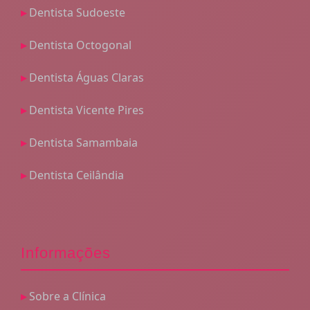
Dentista Sudoeste
Dentista Octogonal
Dentista Águas Claras
Dentista Vicente Pires
Dentista Samambaia
Dentista Ceilândia
Informações
Sobre a Clínica