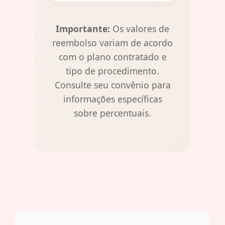
Importante:
Os valores de
reembolso variam de acordo
com o plano contratado e
tipo de procedimento.
Consulte seu convênio para
informações específicas
sobre percentuais.