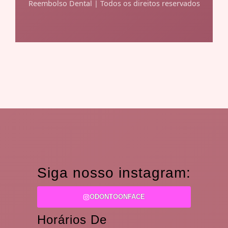
Reembolso Dental | Todos os direitos reservados
Siga nosso instagram:
ODONTOONFACE
Horários De