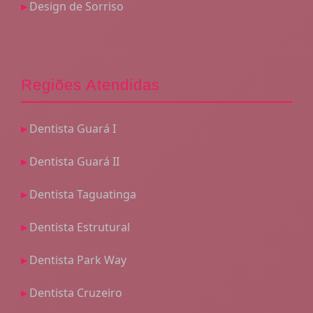
Design de Sorriso
Regiões Atendidas
Dentista Guará I
Dentista Guará II
Dentista Taguatinga
Dentista Estrutural
Dentista Park Way
Dentista Cruzeiro