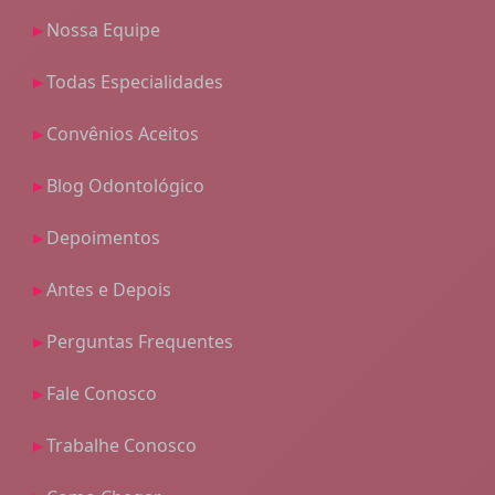
Nossa Equipe
Todas Especialidades
Convênios Aceitos
Blog Odontológico
Depoimentos
Antes e Depois
Perguntas Frequentes
Fale Conosco
Trabalhe Conosco