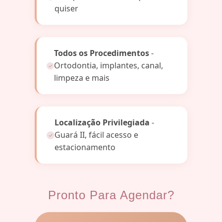
quiser
Todos os Procedimentos
-
Ortodontia, implantes, canal,
limpeza e mais
Localização Privilegiada
-
Guará II, fácil acesso e
estacionamento
Pronto Para Agendar?