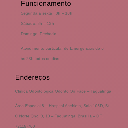
Funcionamento
Segunda a sexta :
8h – 18h
Sábado:
8h – 13h
Domingo:
Fechado
Atendimento particular de Emergências de 6
às 23h todos os dias
Endereços
Clínica Odontológica Odonto On Face – Taguatinga
Área Especial 8 –
Hospital Anchieta,
Sala 105D, St.
C Norte Qnc, 9, 10 – Taguatinga, Brasília – DF,
72115-700