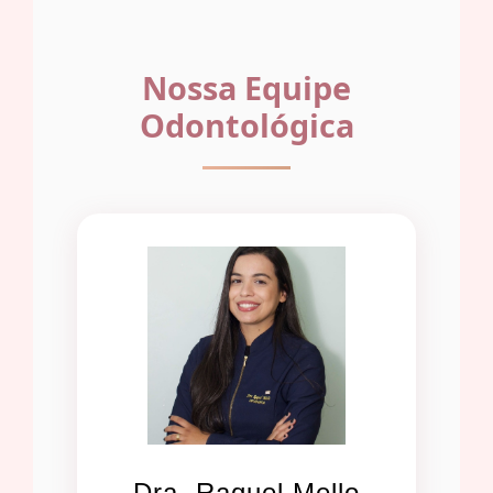
Nossa Equipe
Odontológica
Dra. Raquel Mello