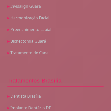
Invisalign Guará
Harmonização Facial
Preenchimento Labial
Bichectomia Guará
Tratamento de Canal
Tratamentos Brasília
Dentista Brasília
Implante Dentário DF