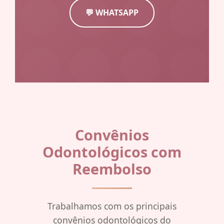
💬 WHATSAPP
Convênios
Odontológicos com
Reembolso
Trabalhamos com os principais
convênios odontológicos do