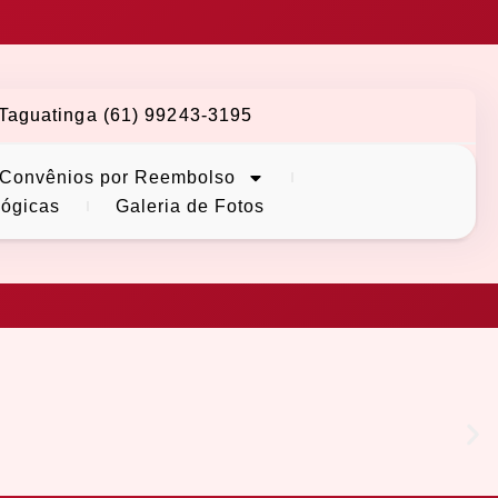
Taguatinga (61) 99243-3195
Convênios por Reembolso
lógicas
Galeria de Fotos