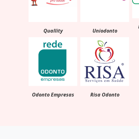
Quallity
Uniodonto
Odonto Empresas
Risa Odonto