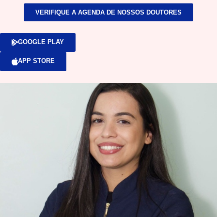
VERIFIQUE A AGENDA DE NOSSOS DOUTORES
GOOGLE PLAY
APP STORE