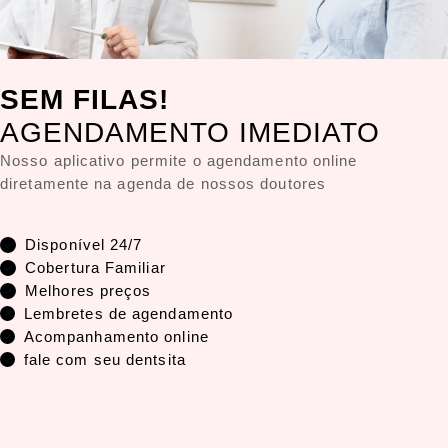
SEM FILAS!
AGENDAMENTO IMEDIATO
Nosso aplicativo permite o agendamento online
diretamente na agenda de nossos doutores
Disponível 24/7
Cobertura Familiar
Melhores preços
Lembretes de agendamento
Acompanhamento online
fale com seu dentsita