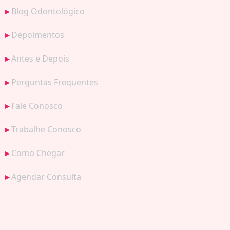
Blog Odontológico
Depoimentos
Antes e Depois
Perguntas Frequentes
Fale Conosco
Trabalhe Conosco
Como Chegar
Agendar Consulta