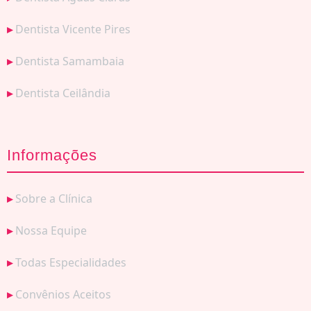
Dentista Vicente Pires
Dentista Samambaia
Dentista Ceilândia
Informações
Sobre a Clínica
Nossa Equipe
Todas Especialidades
Convênios Aceitos