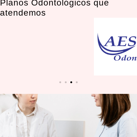
Planos Odontológicos que
atendemos