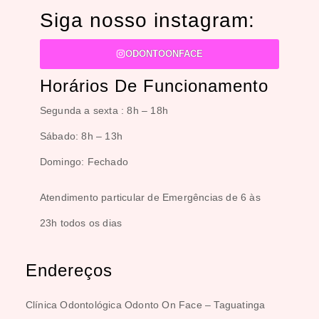
Siga nosso instagram:
ODONTOONFACE
Horários De Funcionamento
Segunda a sexta :
8h – 18h
Sábado:
8h – 13h
Domingo:
Fechado
Atendimento particular de Emergências de 6 às
23h todos os dias
Endereços
Clínica Odontológica Odonto On Face – Taguatinga