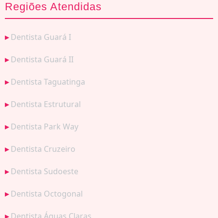
Regiões Atendidas
Dentista Guará I
Dentista Guará II
Dentista Taguatinga
Dentista Estrutural
Dentista Park Way
Dentista Cruzeiro
Dentista Sudoeste
Dentista Octogonal
Dentista Águas Claras