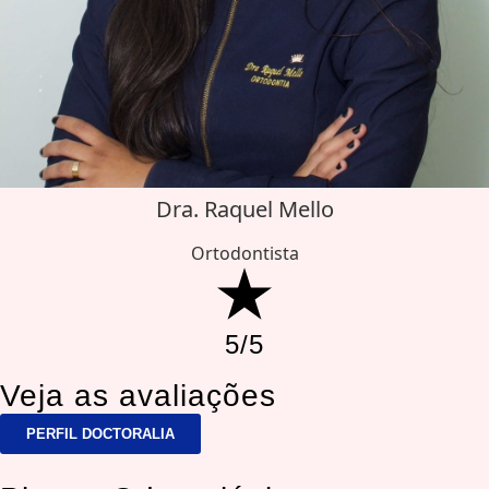
Dra. Raquel Mello
Ortodontista
5/5
Veja as avaliações
PERFIL DOCTORALIA