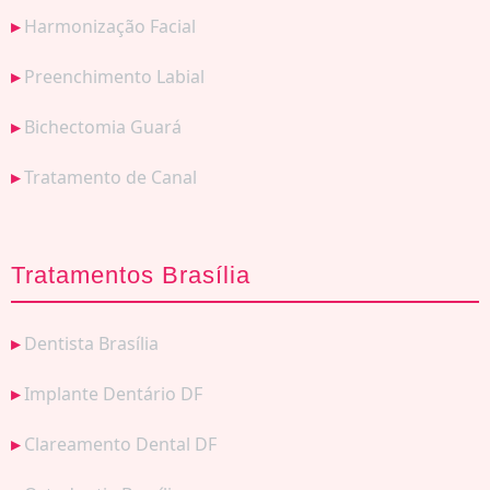
Harmonização Facial
Preenchimento Labial
Bichectomia Guará
Tratamento de Canal
Tratamentos Brasília
Dentista Brasília
Implante Dentário DF
Clareamento Dental DF