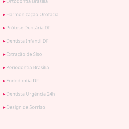
Ortodontia Brasília
Harmonização Orofacial
Prótese Dentária DF
Dentista Infantil DF
Extração de Siso
Periodontia Brasília
Endodontia DF
Dentista Urgência 24h
Design de Sorriso