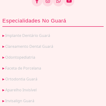
Especialidades No Guará
Implante Dentário Guará
Clareamento Dental Guará
Odontopediatria
Faceta de Porcelana
Ortodontia Guará
Aparelho Invisível
Invisalign Guará