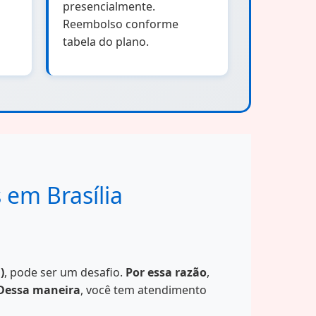
presencialmente.
Reembolso conforme
tabela do plano.
 em Brasília
)
, pode ser um desafio.
Por essa razão
,
Dessa maneira
, você tem atendimento