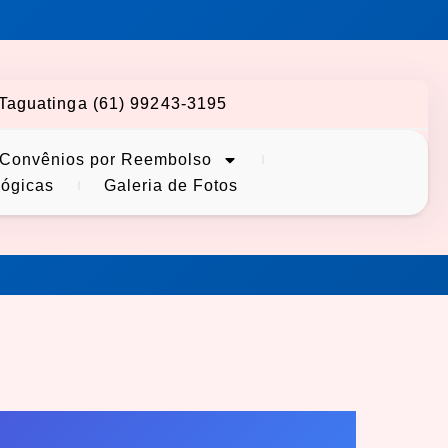
Taguatinga (61) 99243-3195
Convênios por Reembolso
lógicas
Galeria de Fotos