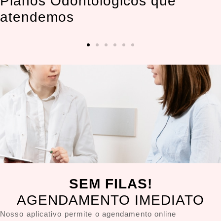
Planos Odontológicos que
atendemos
SEM FILAS!
AGENDAMENTO IMEDIATO
Nosso aplicativo permite o agendamento online