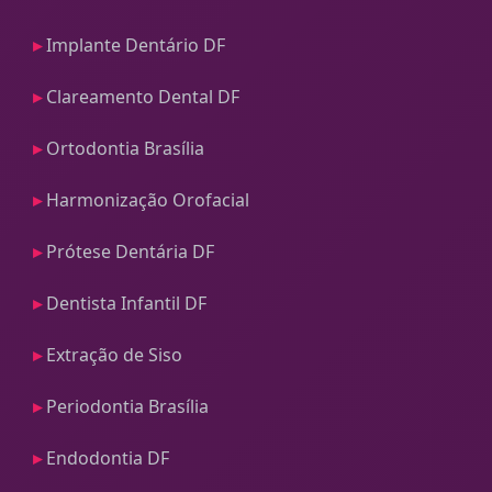
Implante Dentário DF
Clareamento Dental DF
Ortodontia Brasília
Harmonização Orofacial
Prótese Dentária DF
Dentista Infantil DF
Extração de Siso
Periodontia Brasília
Endodontia DF