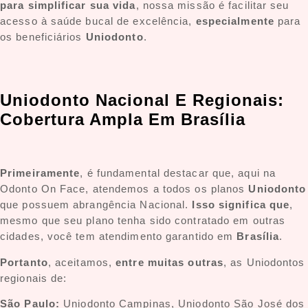
para simplificar sua vida
, nossa missão é facilitar seu
acesso à saúde bucal de excelência,
especialmente
para
os beneficiários
Uniodonto
.
Uniodonto Nacional E Regionais:
Cobertura Ampla Em Brasília
Primeiramente
, é fundamental destacar que, aqui na
Odonto On Face, atendemos a todos os planos
Uniodonto
que possuem abrangência Nacional.
Isso significa que
,
mesmo que seu plano tenha sido contratado em outras
cidades, você tem atendimento garantido em
Brasília
.
Portanto
, aceitamos,
entre muitas outras
, as Uniodontos
regionais de:
São Paulo:
Uniodonto Campinas, Uniodonto São José dos