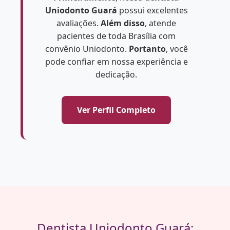
Uniodonto Guará
possui excelentes
avaliações.
Além disso
, atende
pacientes de toda Brasília com
convênio Uniodonto.
Portanto
, você
pode confiar em nossa experiência e
dedicação.
Ver Perfil Completo
Dentista Uniodonto Guará: