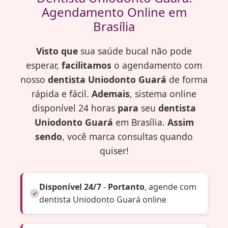
Agendamento Online em
Brasília
Visto que
sua saúde bucal não pode
esperar,
facilitamos
o agendamento com
nosso
dentista Uniodonto Guará
de forma
rápida e fácil.
Ademais
, sistema online
disponível 24 horas
para
seu
dentista
Uniodonto Guará
em Brasília.
Assim
sendo
, você marca consultas quando
quiser!
Disponível 24/7
-
Portanto
, agende com
dentista Uniodonto Guará online