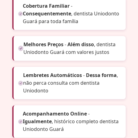
Cobertura Familiar
-
Consequentemente
, dentista Uniodonto
Guará para toda família
Melhores Preços
-
Além disso
, dentista
Uniodonto Guará com valores justos
Lembretes Automáticos
-
Dessa forma
,
não perca consulta com dentista
Uniodonto
Acompanhamento Online
-
Igualmente
, histórico completo dentista
Uniodonto Guará