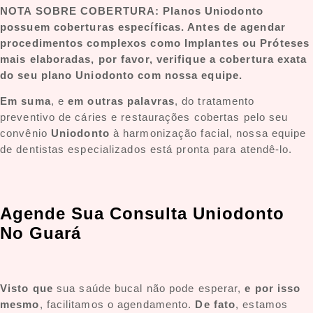
NOTA SOBRE COBERTURA: Planos Uniodonto
possuem coberturas específicas. Antes de agendar
procedimentos complexos como Implantes ou Próteses
mais elaboradas, por favor, verifique a cobertura exata
do seu plano Uniodonto com nossa equipe.
Em suma
, e
em outras palavras
, do tratamento
preventivo de cáries e restaurações cobertas pelo seu
convênio
Uniodonto
à harmonização facial, nossa equipe
de dentistas especializados está pronta para atendê-lo.
Agende Sua Consulta Uniodonto
No Guará
Visto que
sua saúde bucal não pode esperar,
e por isso
mesmo
, facilitamos o agendamento.
De fato
, estamos