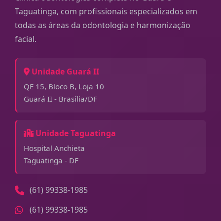
Taguatinga, com profissionais especializados em
todas as áreas da odontologia e harmonização
facial.
Unidade Guará II
QE 15, Bloco B, Loja 10
Guará II - Brasília/DF
Unidade Taguatinga
Hospital Anchieta
Taguatinga - DF
(61) 99338-1985
(61) 99338-1985