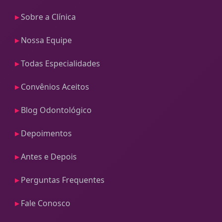
Sobre a Clínica
Nossa Equipe
Todas Especialidades
Convênios Aceitos
Blog Odontológico
Depoimentos
Antes e Depois
Perguntas Frequentes
Fale Conosco