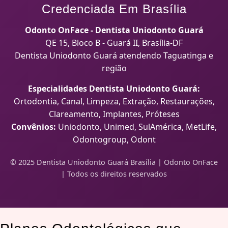
Credenciada Em Brasília
Odonto OnFace - Dentista Uniodonto Guará
QE 15, Bloco B - Guará II, Brasília-DF
Dentista Uniodonto Guará atendendo Taguatinga e
região
Especialidades Dentista Uniodonto Guará:
Ortodontia, Canal, Limpeza, Extração, Restaurações,
Clareamento, Implantes, Próteses
Convênios:
Uniodonto, Unimed, SulAmérica, MetLife,
Odontogroup, Odont
© 2025 Dentista Uniodonto Guará Brasília | Odonto OnFace
| Todos os direitos reservados