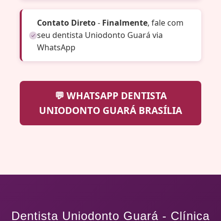
Contato Direto
-
Finalmente
, fale com
seu dentista Uniodonto Guará via
WhatsApp
💬 WHATSAPP DENTISTA
UNIODONTO GUARÁ BRASÍLIA
Dentista Uniodonto Guará - Clínica