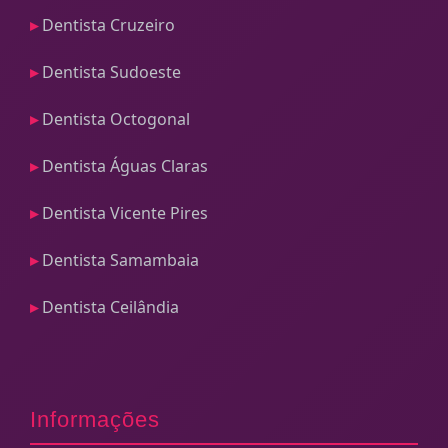
Dentista Cruzeiro
Dentista Sudoeste
Dentista Octogonal
Dentista Águas Claras
Dentista Vicente Pires
Dentista Samambaia
Dentista Ceilândia
Informações