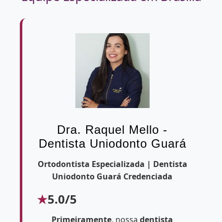
Dra. Raquel Mello -
Dentista Uniodonto Guará
Ortodontista Especializada | Dentista
Uniodonto Guará Credenciada
5.0/5
Primeiramente
, nossa
dentista