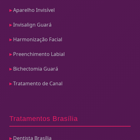
Aparelho Invisível
Invisalign Guará
Harmonização Facial
Preenchimento Labial
Bichectomia Guará
Tratamento de Canal
Tratamentos Brasília
Dentista Brasília