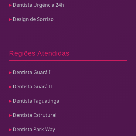
Dentista Urgência 24h
Design de Sorriso
Regiões Atendidas
Dentista Guará I
Dentista Guará II
Dentista Taguatinga
Dentista Estrutural
Dentista Park Way