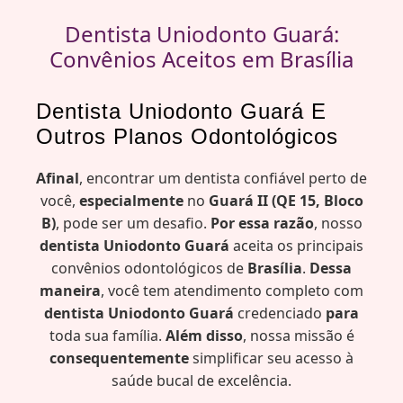
Dentista Uniodonto Guará:
Convênios Aceitos em Brasília
Dentista Uniodonto Guará E
Outros Planos Odontológicos
Afinal
, encontrar um dentista confiável perto de
você,
especialmente
no
Guará II (QE 15, Bloco
B)
, pode ser um desafio.
Por essa razão
, nosso
dentista Uniodonto Guará
aceita os principais
convênios odontológicos de
Brasília
.
Dessa
maneira
, você tem atendimento completo com
dentista Uniodonto Guará
credenciado
para
toda sua família.
Além disso
, nossa missão é
consequentemente
simplificar seu acesso à
saúde bucal de excelência.