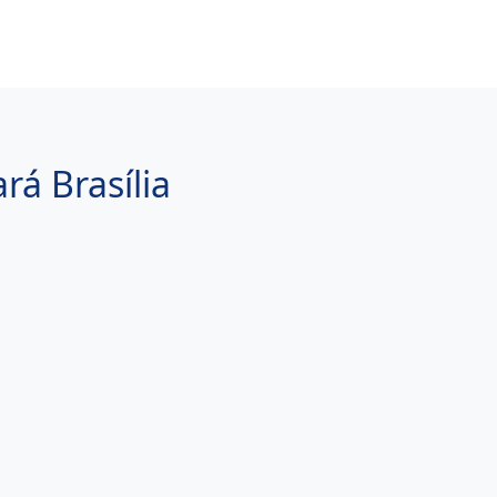
rá Brasília