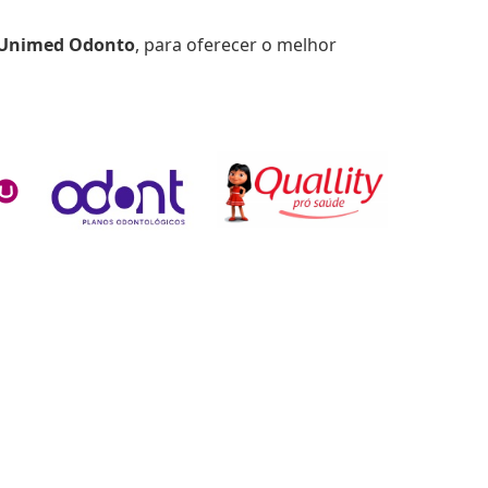
Unimed Odonto
, para oferecer o melhor