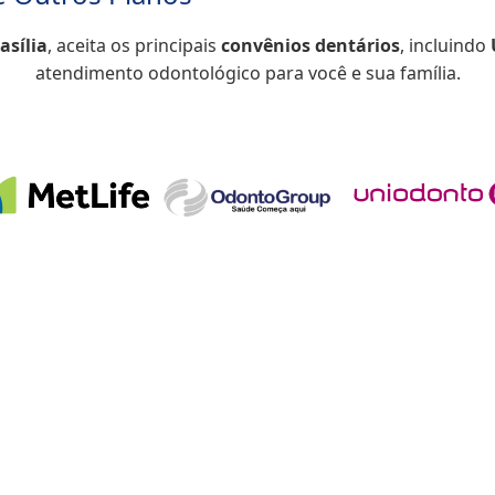
asília
, aceita os principais
convênios dentários
, incluindo
atendimento odontológico para você e sua família.