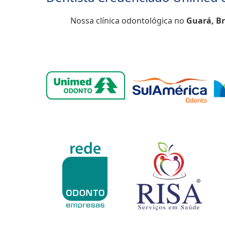
Nossa clínica odontológica no
Guará, Br