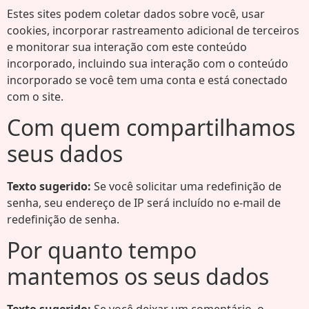
Estes sites podem coletar dados sobre você, usar
cookies, incorporar rastreamento adicional de terceiros
e monitorar sua interação com este conteúdo
incorporado, incluindo sua interação com o conteúdo
incorporado se você tem uma conta e está conectado
com o site.
Com quem compartilhamos
seus dados
Texto sugerido:
Se você solicitar uma redefinição de
senha, seu endereço de IP será incluído no e-mail de
redefinição de senha.
Por quanto tempo
mantemos os seus dados