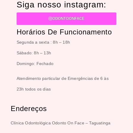
Siga nosso instagram:
ODONTOONFACE
Horários De Funcionamento
Segunda a sexta :
8h – 18h
Sábado:
8h – 13h
Domingo:
Fechado
Atendimento particular de Emergências de 6 às
23h todos os dias
Endereços
Clínica Odontológica Odonto On Face – Taguatinga