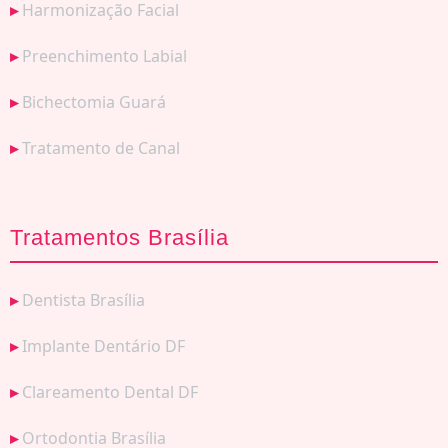
Harmonização Facial
Preenchimento Labial
Bichectomia Guará
Tratamento de Canal
Tratamentos Brasília
Dentista Brasília
Implante Dentário DF
Clareamento Dental DF
Ortodontia Brasília