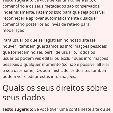
Texto sugerido:
Se você deixar um comentário, o
comentário e os seus metadados são conservados
indefinidamente. Fazemos isso para que seja possível
reconhecer e aprovar automaticamente qualquer
comentário posterior ao invés de retê-lo para
moderação.
Para usuários que se registram no nosso site (se
houver), também guardamos as informações pessoais
que fornecem no seu perfil de usuário. Todos os
usuários podem ver, editar ou excluir suas informações
pessoais a qualquer momento (só não é possível alterar
o seu username). Os administradores de sites também
podem ver e editar estas informações.
Quais os seus direitos sobre
seus dados
Texto sugerido:
Se você tiver uma conta neste site ou se