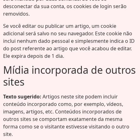
desconectar da sua conta, os cookies de login serão
removidos.
Se você editar ou publicar um artigo, um cookie
adicional será salvo no seu navegador. Este cookie não
inclui nenhum dado pessoal e simplesmente indica o ID
do post referente ao artigo que você acabou de editar.
Ele expira depois de 1 dia.
Mídia incorporada de outros
sites
Texto sugerido:
Artigos neste site podem incluir
conteúdo incorporado como, por exemplo, vídeos,
imagens, artigos, etc. Conteúdos incorporados de
outros sites se comportam exatamente da mesma
forma como se o visitante estivesse visitando o outro
site.