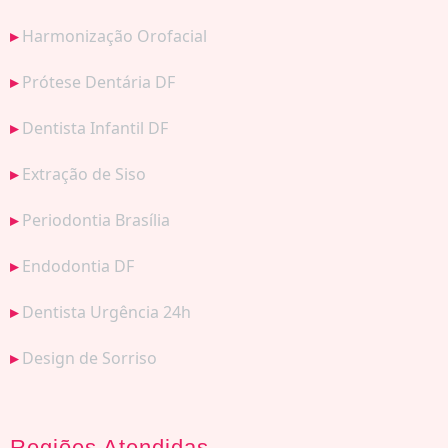
Harmonização Orofacial
Prótese Dentária DF
Dentista Infantil DF
Extração de Siso
Periodontia Brasília
Endodontia DF
Dentista Urgência 24h
Design de Sorriso
Regiões Atendidas