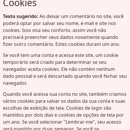
Cookies
Texto sugerido:
Ao deixar um comentário no site, você
poderá optar por salvar seu nome, e-mail e site nos
cookies. Isso visa seu conforto, assim você não
precisará preencher seus dados novamente quando
fizer outro comentário. Estes cookies duram um ano.
Se você tem uma conta e acessa este site, um cookie
temporário será criado para determinar se seu
navegador aceita cookies. Ele não contém nenhum
dado pessoal e será descartado quando você fechar seu
navegador.
Quando você acessa sua conta no site, também criamos
vários cookies para salvar os dados da sua conta e suas
escolhas de exibição de tela. Cookies de login são
mantidos por dois dias e cookies de opções de tela por
um ano. Se você selecionar "Lembrar-me", seu acesso
será mantido por duas semanas. Se você se