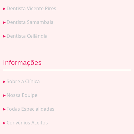
Dentista Vicente Pires
Dentista Samambaia
Dentista Ceilândia
Informações
Sobre a Clínica
Nossa Equipe
Todas Especialidades
Convênios Aceitos