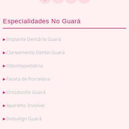
Especialidades No Guará
Implante Dentário Guará
Clareamento Dental Guará
Odontopediatria
Faceta de Porcelana
Ortodontia Guará
Aparelho Invisível
Invisalign Guará