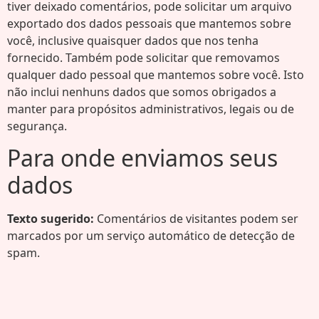
tiver deixado comentários, pode solicitar um arquivo
exportado dos dados pessoais que mantemos sobre
você, inclusive quaisquer dados que nos tenha
fornecido. Também pode solicitar que removamos
qualquer dado pessoal que mantemos sobre você. Isto
não inclui nenhuns dados que somos obrigados a
manter para propósitos administrativos, legais ou de
segurança.
Para onde enviamos seus
dados
Texto sugerido:
Comentários de visitantes podem ser
marcados por um serviço automático de detecção de
spam.