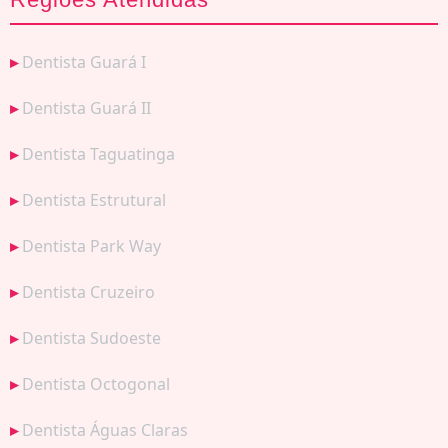
Dentista Guará I
Dentista Guará II
Dentista Taguatinga
Dentista Estrutural
Dentista Park Way
Dentista Cruzeiro
Dentista Sudoeste
Dentista Octogonal
Dentista Águas Claras