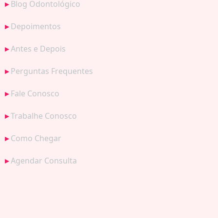
Blog Odontológico
Depoimentos
Antes e Depois
Perguntas Frequentes
Fale Conosco
Trabalhe Conosco
Como Chegar
Agendar Consulta