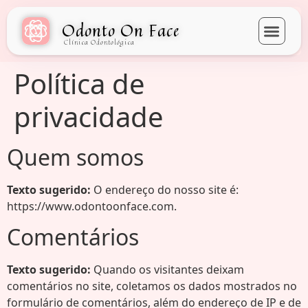
Odonto On Face
Clínica Odontológica
Política de
privacidade
Quem somos
Texto sugerido:
O endereço do nosso site é:
https://www.odontoonface.com.
Comentários
Texto sugerido:
Quando os visitantes deixam
comentários no site, coletamos os dados mostrados no
formulário de comentários, além do endereço de IP e de